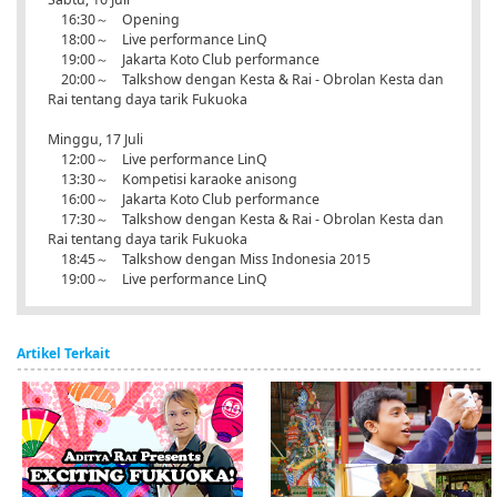
16:30～ Opening
18:00～ Live performance LinQ
19:00～ Jakarta Koto Club performance
20:00～ Talkshow dengan Kesta & Rai - Obrolan Kesta dan
Rai tentang daya tarik Fukuoka
Minggu, 17 Juli
12:00～ Live performance LinQ
13:30～ Kompetisi karaoke anisong
16:00～ Jakarta Koto Club performance
17:30～ Talkshow dengan Kesta & Rai - Obrolan Kesta dan
Rai tentang daya tarik Fukuoka
18:45～ Talkshow dengan Miss Indonesia 2015
19:00～ Live performance LinQ
Artikel Terkait