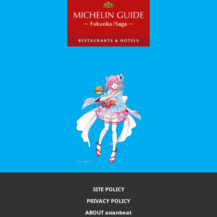
SITE POLICY
PRIVACY POLICY
ABOUT asianbeat