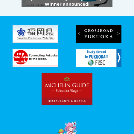
Winner announced!