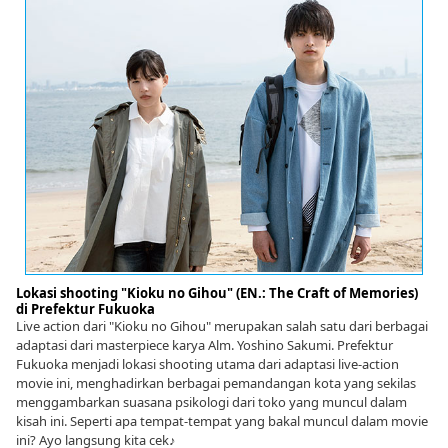
Lokasi shooting "Kioku no Gihou" (EN.: The Craft of Memories)
di Prefektur Fukuoka
Live action dari "Kioku no Gihou" merupakan salah satu dari berbagai
adaptasi dari masterpiece karya Alm. Yoshino Sakumi. Prefektur
Fukuoka menjadi lokasi shooting utama dari adaptasi live-action
movie ini, menghadirkan berbagai pemandangan kota yang sekilas
menggambarkan suasana psikologi dari toko yang muncul dalam
kisah ini. Seperti apa tempat-tempat yang bakal muncul dalam movie
ini? Ayo langsung kita cek♪