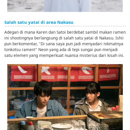
Salah satu yatai di area Nakasu
Adegan di mana Karen dan Satoi berdebat sambil makan ramen
ini shootingnya berlangsung di salah satu yatai di Nakasu. Ishii
pun berkomentar, "Di sana saya pun jadi menyadari nikmatnya
tonkotsu ramen!" Neon yang ada di tepi sungai pun menjadi
satu elemen yang memperkuat nuansa misterius dari kisah ini.