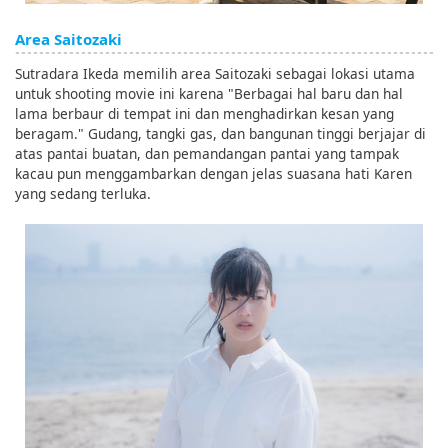
Area Saitozaki
Sutradara Ikeda memilih area Saitozaki sebagai lokasi utama
untuk shooting movie ini karena "Berbagai hal baru dan hal
lama berbaur di tempat ini dan menghadirkan kesan yang
beragam." Gudang, tangki gas, dan bangunan tinggi berjajar di
atas pantai buatan, dan pemandangan pantai yang tampak
kacau pun menggambarkan dengan jelas suasana hati Karen
yang sedang terluka.