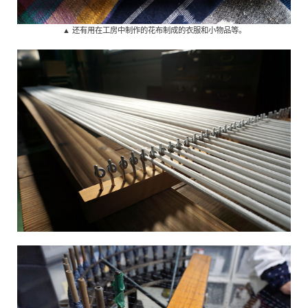
▲ 还有用在工房中制作的花布制成的衣服和小物品等。