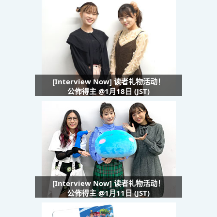
[Interview Now] 读者礼物活动！
公佈得主 @1月18日 (JST)
[Interview Now] 读者礼物活动！
公佈得主 @1月11日 (JST)