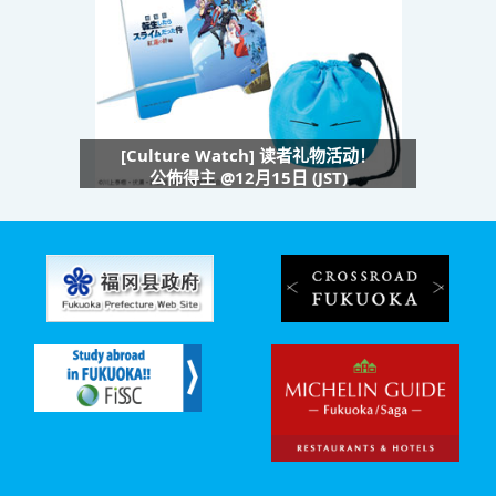
[Culture Watch] 读者礼物活动！
公佈得主 @12月15日 (JST)