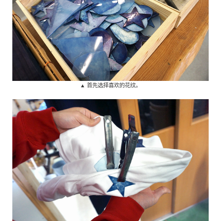
▲ 首先选择喜欢的花纹。