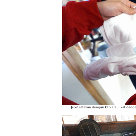
Jepit cetakan dengan klip atau ikat den