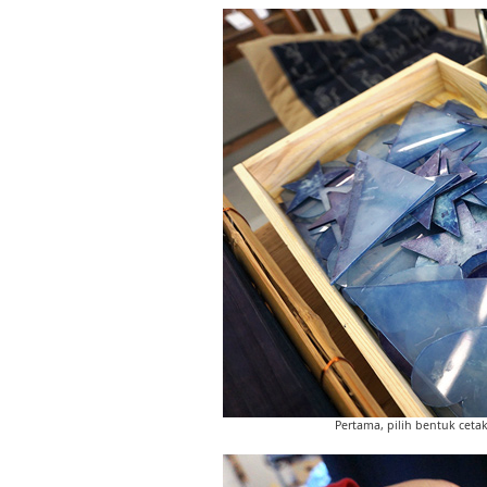
Pertama, pilih bentuk cet