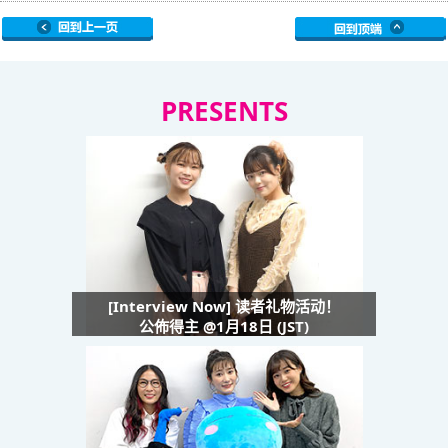
PRESENTS
[Interview Now] 读者礼物活动！
公佈得主 @1月18日 (JST)