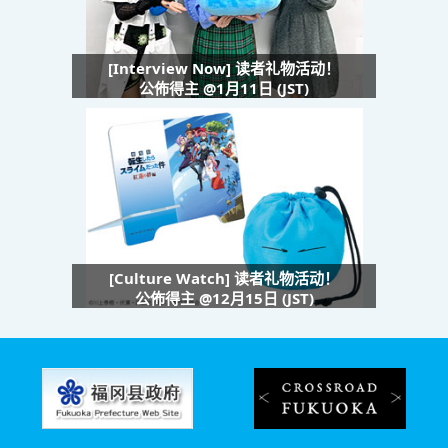
[Interview Now] 读者礼物活动！
公佈得主 @1月11日 (JST)
[Culture Watch] 读者礼物活动！
公佈得主 @12月15日 (JST)