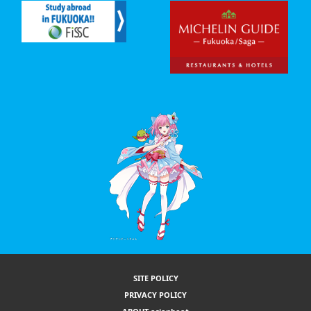
SITE POLICY
PRIVACY POLICY