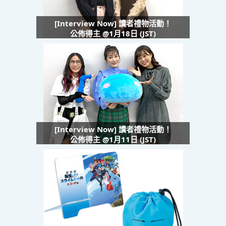
[Interview Now] 讀者禮物活動！
公佈得主 @1月18日 (JST)
[Interview Now] 讀者禮物活動！
公佈得主 @1月11日 (JST)