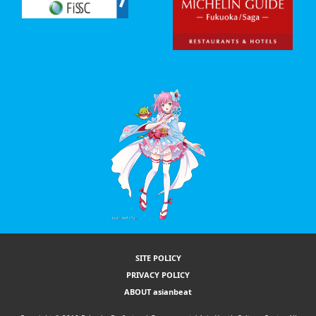
SITE POLICY
PRIVACY POLICY
ABOUT asianbeat