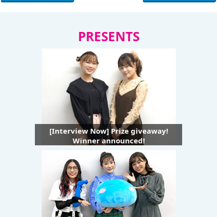
PRESENTS
[Interview Now] Prize giveaway!
Winner announced!