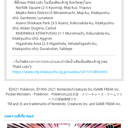
- ที่ตั้งของ Poké Lids ในเมืองคิตะคิวชู จังหวัดฟุกุโอกะ
Norfolk Square (2-5 Kyumoji, Moji-ku): Tropius
Mojiko Retro District (5 Minatomachi, Moji-ku, Kitakyushu-
shi): Gardevoir, Lunatone
Asano Shiokaze Park (3-5 Asano, Kokurakita-ku, Kitakyushu-
shi): Alolan Dugtrio, Carkol
RIVERWALK KITAKYUSHU (1-1 Muromachi, Kokurakita-ku,
Kitakyushu-shi): Aggron
Higashida Area (2-3 Higashida, Yahatahigashi-ku,
Kitakyushu-shi): Duraludon, Sableye
- เว็บไซต์ทางการการประปาและบำบัดน้ำเสียเมืองคิตะคิวชู (เพจ
“Poké Lids”):
https://www.city.kitakyushu.lg.jp/suidou/s01101089.html
©2021 Pokémon. ©1995-2021 Nintendo/Creatures Inc./GAME FREAK inc.
Pocket Monsters・Pokémon・Pokémonは任天堂・クリーチャーズ・ゲームフリ
ークの登録商標です。
TM and Ⓡ are trademarks of Nintendo, Creatures Inc. and GAME FREAK inc.
บทความที่เกี่ยวของ!