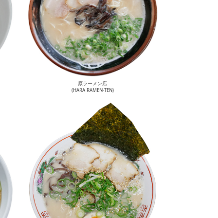
原ラーメン店
(HARA RAMEN-TEN)