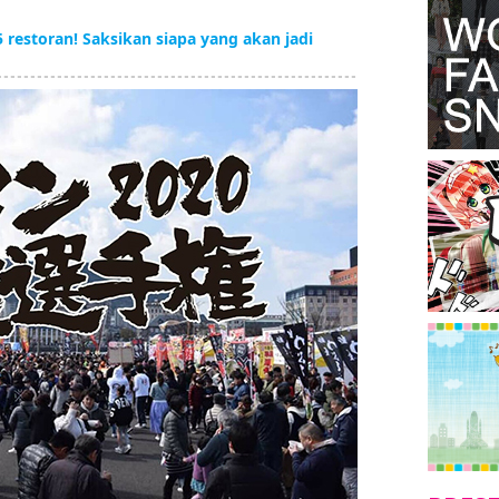
 restoran! Saksikan siapa yang akan jadi