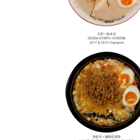
石田一龍本店
(ISHIDA ICHIRYU HONTEN)
2017 & 2019 Champion
博多坦々麺新田屋梟