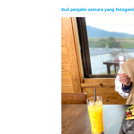
Kuil penjalin asmara yang fotogenik