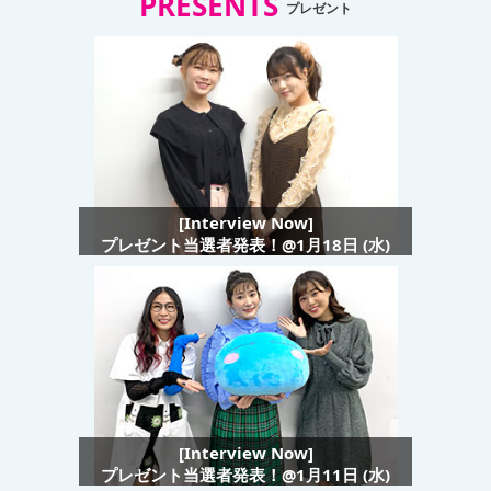
PRESENTS
プレゼント
[Interview Now]
プレゼント当選者発表！@1月18日 (水)
[Interview Now]
プレゼント当選者発表！@1月11日 (水)