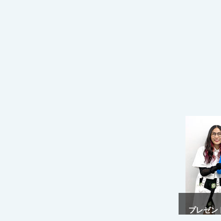
プレゼント