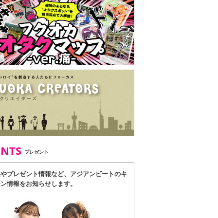
ENTS
プレゼント
果やプレゼント情報など、アジアンビートのキ
ーン情報をお知らせします。