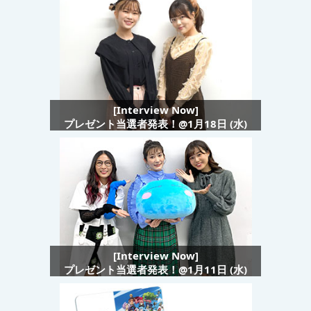
[Interview Now]
プレゼント当選者発表！@1月18日 (水)
[Interview Now]
プレゼント当選者発表！@1月11日 (水)