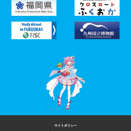
サイトポリシー