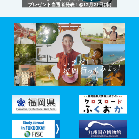
プレゼント当選者発表！@12月21日(水)