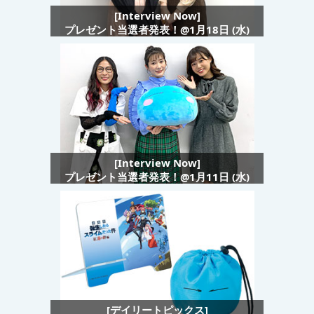
[Interview Now]
プレゼント当選者発表！@1月18日 (水)
[Interview Now]
プレゼント当選者発表！@1月11日 (水)
[デイリートピックス]