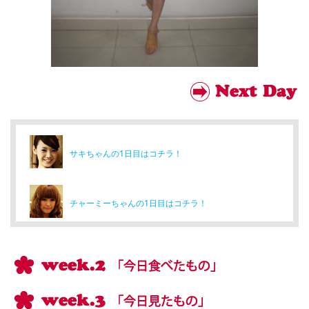
サキちゃんの1日目はコチラ！
チャーミーちゃんの1日目はコチラ！