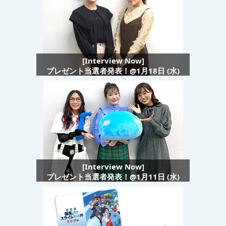
[Interview Now]
プレゼント当選者発表！@1月18日 (水)
[Interview Now]
プレゼント当選者発表！@1月11日 (水)