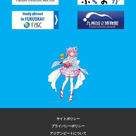
サイトポリシー
プライバシーポリシー
アジアンビートについて