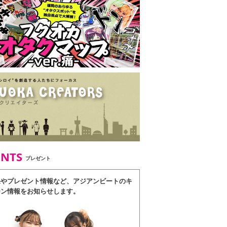
ENTS
プレゼント
果やプレゼント情報など、アジアンビートのキ
ーン情報をお知らせします。