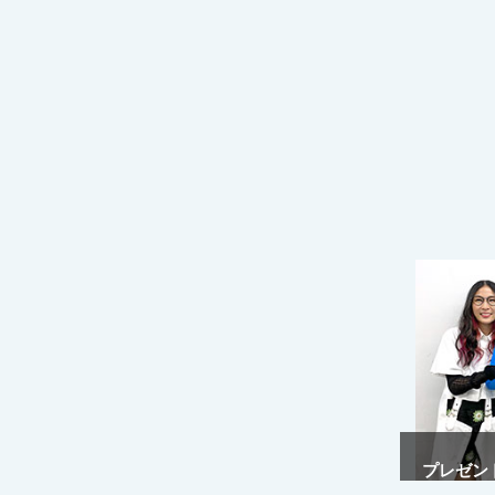
プレゼント