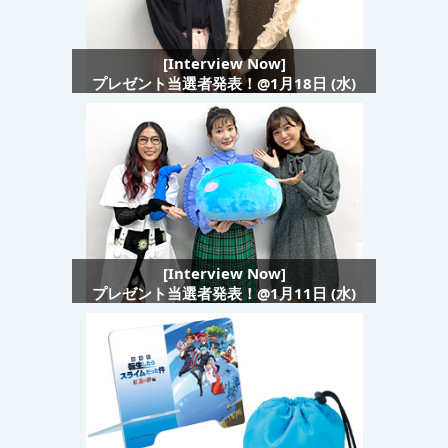
[Interview Now]
プレゼント当選者発表！@1月18日 (水)
[Interview Now]
プレゼント当選者発表！@1月11日 (水)