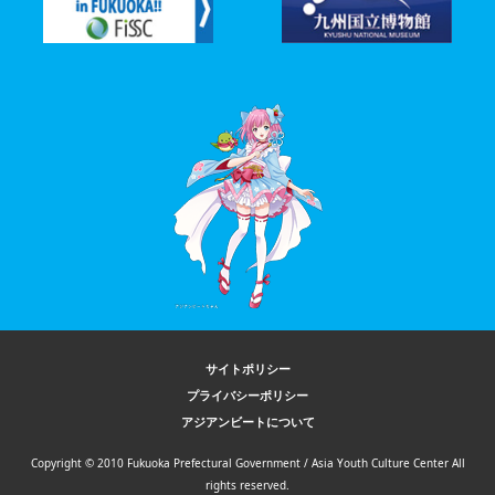
サイトポリシー
プライバシーポリシー
アジアンビートについて
Copyright © 2010 Fukuoka Prefectural Government / Asia Youth Culture Center All
rights reserved.