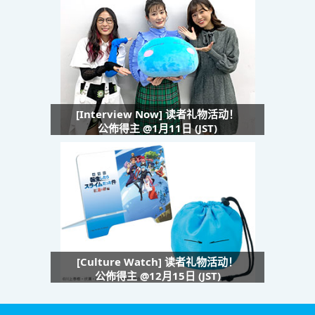
[Interview Now] 读者礼物活动！
公佈得主 @1月11日 (JST)
[Culture Watch] 读者礼物活动！
公佈得主 @12月15日 (JST)