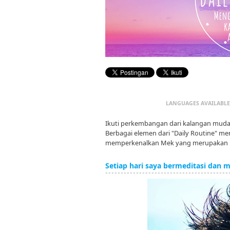
LANGUAGES AVAILABLE
Ikuti perkembangan dari kalangan muda 
Berbagai elemen dari "Daily Routine" merek
memperkenalkan Mek yang merupakan pen
Setiap hari saya bermeditasi dan