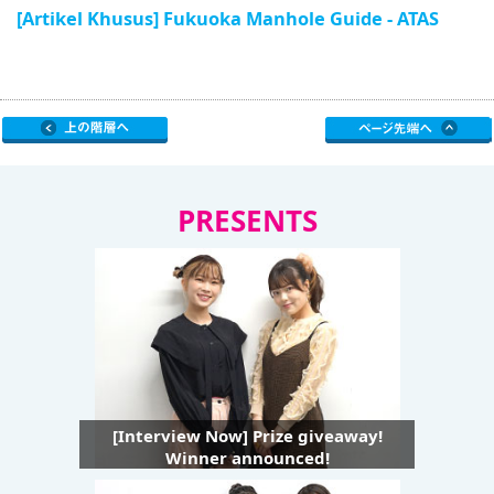
[Artikel Khusus] Fukuoka Manhole Guide - ATAS
PRESENTS
[Interview Now] Prize giveaway!
Winner announced!