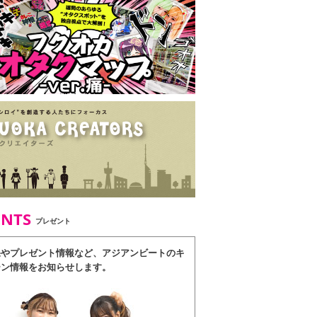
ENTS
プレゼント
果やプレゼント情報など、アジアンビートのキ
ーン情報をお知らせします。