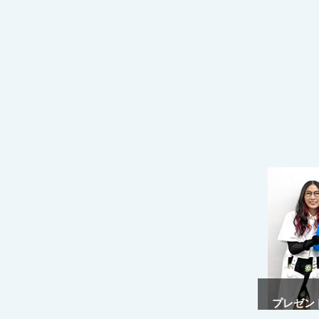
プレゼント