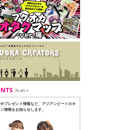
ENTS
プレゼント
果やプレゼント情報など、アジアンビートのキ
ーン情報をお知らせします。