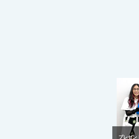
プレゼント