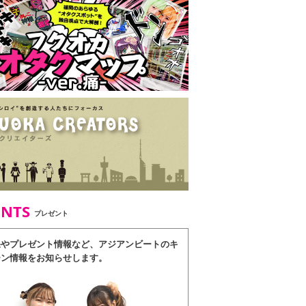
ENTS
プレゼント
果やプレゼント情報など、アジアンビートのキ
ーン情報をお知らせします。