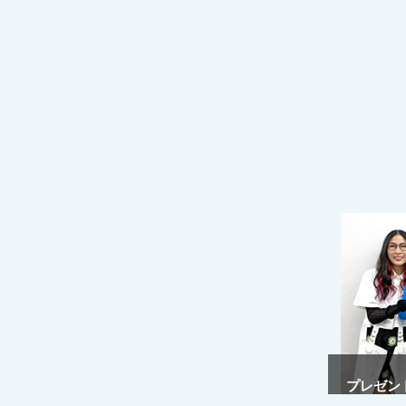
プレゼント