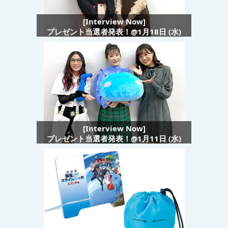
[Interview Now]
プレゼント当選者発表！@1月18日 (水)
[Interview Now]
プレゼント当選者発表！@1月11日 (水)