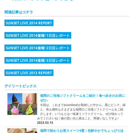
関連記事はコチラ
SUNSET LIVE 2014 REPORT
SUNSET LIVE 2014速報! 1日目レポート
SUNSET LIVE 2014速報! 2日目レポート
SUNSET LIVE 2014速報! 3日目レポート
SUNSET LIVE 2013 REPORT
デイリートピックス
福岡のご当地ソフトクリームをご紹介！食べ歩きのお供に
ぜひ♪
今回は、これまでasianbeatが取材した中から、黒にピンク、緑
と、色も個性もさまざまな福岡のご当地ソフトクリームをご紹
介します。いつもとは一味違うソフトクリーム、ぜひ味わって
みてくださいね！旅の思い出に残ること、間違いなしですよ♪
2023.03.15
福岡で味わうお茶スイーツ4選！色鮮やかでちょっぴりほ