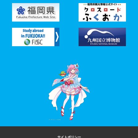
サイトポリシー