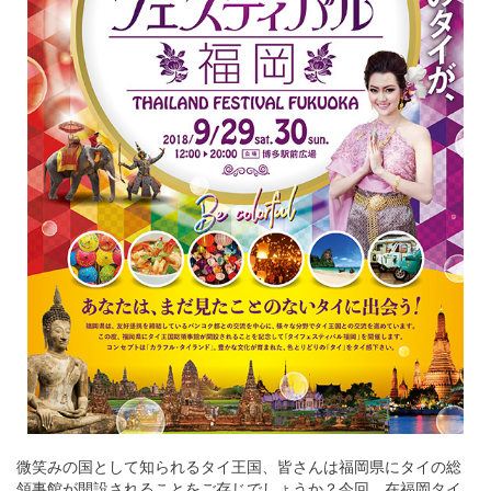
微笑みの国として知られるタイ王国、皆さんは福岡県にタイの総
領事館が開設されることをご存じでしょうか？今回、在福岡タイ