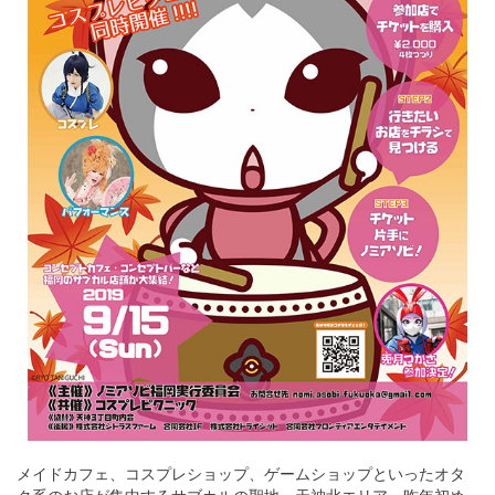
メイドカフェ、コスプレショップ、ゲームショップといったオタ