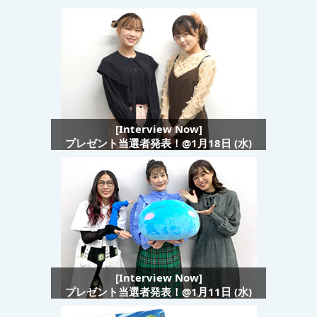
[Interview Now]
プレゼント当選者発表！@1月18日 (水)
[Interview Now]
プレゼント当選者発表！@1月11日 (水)