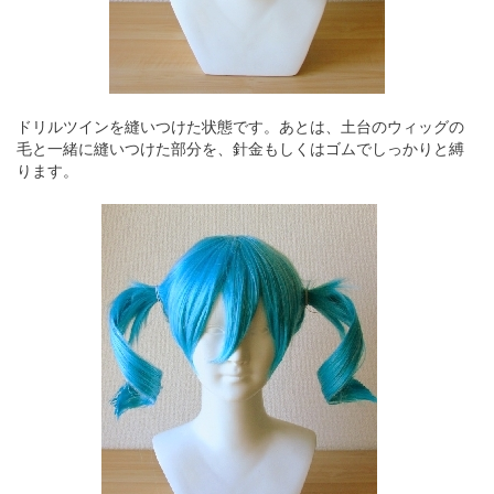
ドリルツインを縫いつけた状態です。あとは、土台のウィッグの
毛と一緒に縫いつけた部分を、針金もしくはゴムでしっかりと縛
ります。