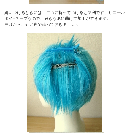
縫いつけるときには、二つに折ってつけると便利です。ビニール
タイ+テープなので、好きな形に曲げて加工ができます。
曲げたら、針と糸で縫っておきましょう。