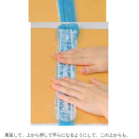
裏返して、上から押して平らになるようにして、この上からも、