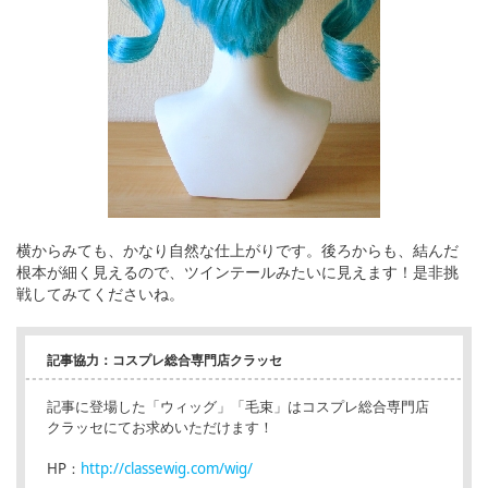
横からみても、かなり自然な仕上がりです。後ろからも、結んだ
根本が細く見えるので、ツインテールみたいに見えます！是非挑
戦してみてくださいね。
記事協力：コスプレ総合専門店クラッセ
記事に登場した「ウィッグ」「毛束」はコスプレ総合専門店
クラッセにてお求めいただけます！
HP：
http://classewig.com/wig/