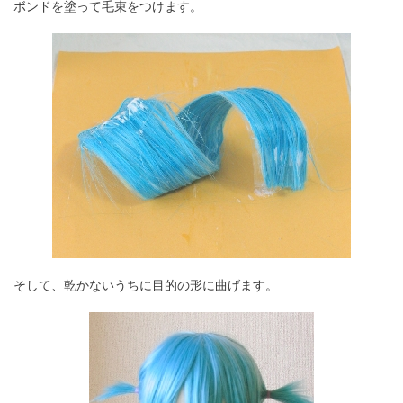
ボンドを塗って毛束をつけます。
そして、乾かないうちに目的の形に曲げます。