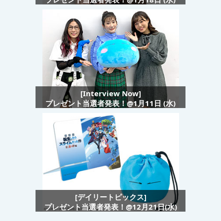
[Interview Now]
プレゼント当選者発表！@1月11日 (水)
[デイリートピックス]
プレゼント当選者発表！@12月21日(水)