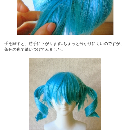
手を離すと、勝手に下がります｡ちょっと分かりにくいのですが、
茶色の糸で縫いつけてみました。