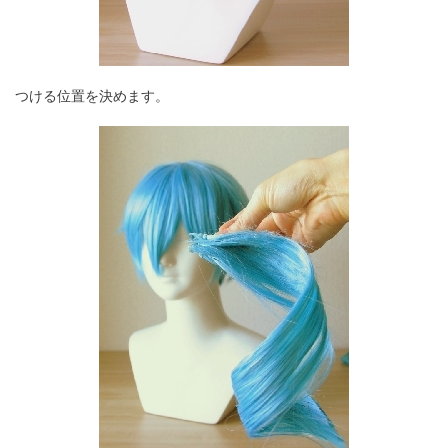
つける位置を決めます。