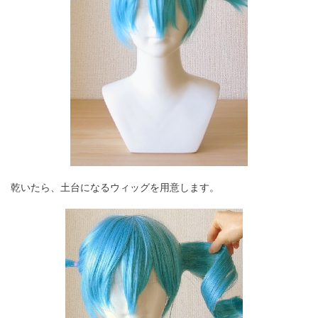
乾いたら、土台になるウィッグを用意します。