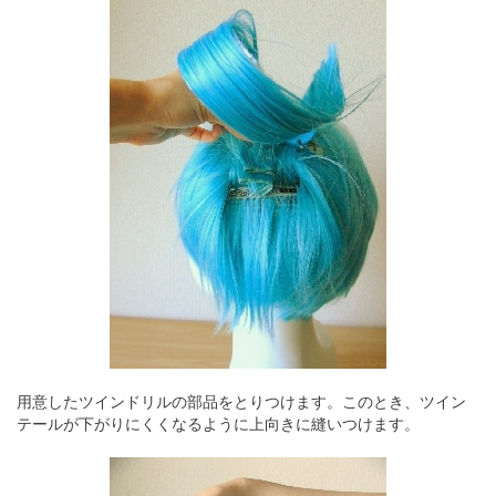
用意したツインドリルの部品をとりつけます。このとき、ツイン
テールが下がりにくくなるように上向きに縫いつけます。