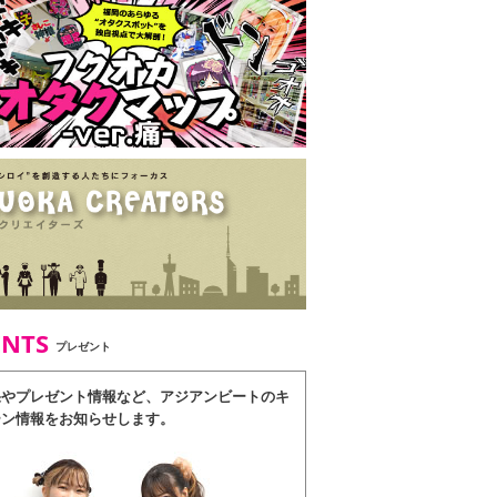
ENTS
プレゼント
果やプレゼント情報など、アジアンビートのキ
ーン情報をお知らせします。