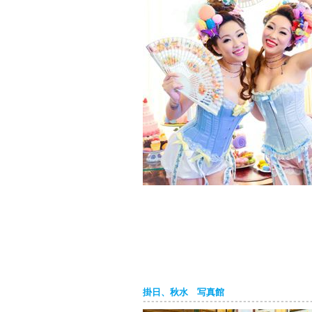
掛日、秋水 写真館