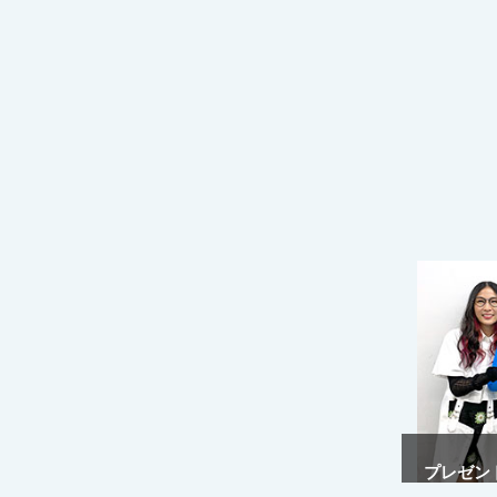
プレゼント