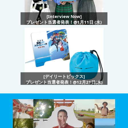
[Interview Now]
プレゼント当選者発表！@1月11日 (水)
[デイリートピックス]
プレゼント当選者発表！@12月21日(水)