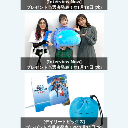
[Interview Now]
プレゼント当選者発表！@1月18日 (水)
[Interview Now]
プレゼント当選者発表！@1月11日 (水)
[デイリートピックス]
プレゼント当選者発表！@12月21日(水)