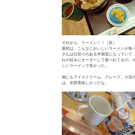
それから、ラーメン！！（笑）
最初は、こんなにおいしいラーメンが食
さんは仕切りのある半個室になっていて
れの好みにオーダーして食べれてるの。
しいラーメンで良かった。
他にもアイスクリーム、クレープ、小豆
は、全部美味しかったな。