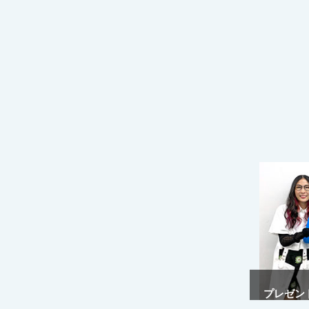
プレゼント