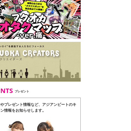
ENTS
プレゼント
果やプレゼント情報など、アジアンビートのキ
ーン情報をお知らせします。