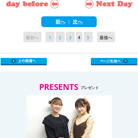
前へ
次へ
|
最初へ
1
2
3
4
5
最後へ
PRESENTS
プレゼント