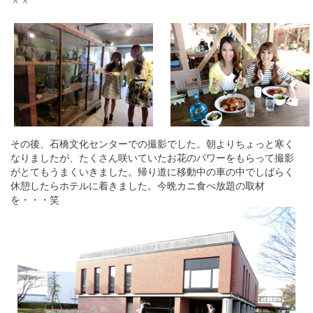
＾＾
その後、石橋文化センターでの撮影でした。朝よりちょっと寒く
なりましたが、たくさん咲いていたお花のパワーをもらって撮影
がとてもうまくいきました。帰り道に移動中の車の中でしばらく
休憩したらホテルに着きました。今晩カニ食べ放題の取材
を・・・笑