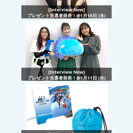
[Interview Now]
プレゼント当選者発表！@1月18日 (水)
[Interview Now]
プレゼント当選者発表！@1月11日 (水)