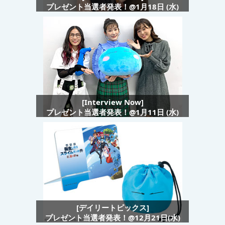
プレゼント当選者発表！@1月18日 (水)
[Interview Now]
プレゼント当選者発表！@1月11日 (水)
[デイリートピックス]
プレゼント当選者発表！@12月21日(水)