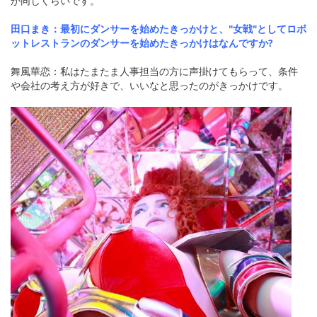
が同じくらいです。
田口まき：最初にダンサーを始めたきっかけと、"女戦"としてロボ
ットレストランのダンサーを始めたきっかけはなんですか?
舞風華恋：私はたまたま人事担当の方に声掛けてもらって、条件
や会社の考え方が好きで、いいなと思ったのがきっかけです。