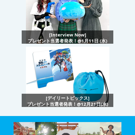
[Interview Now]
プレゼント当選者発表！@1月11日 (水)
[デイリートピックス]
プレゼント当選者発表！@12月21日(水)