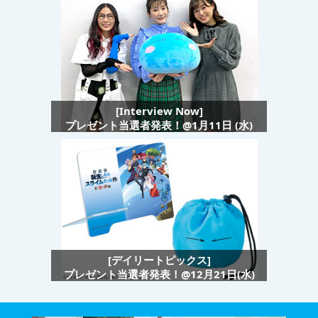
[Interview Now]
プレゼント当選者発表！@1月11日 (水)
[デイリートピックス]
プレゼント当選者発表！@12月21日(水)