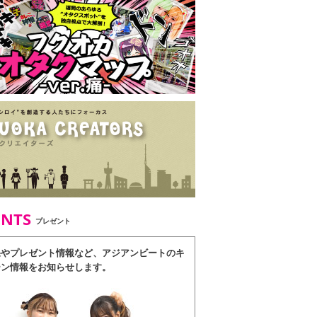
ENTS
プレゼント
果やプレゼント情報など、アジアンビートのキ
ーン情報をお知らせします。