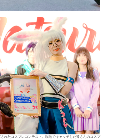
露されたコスプレコンテスト。現地でキャッチした皆さんのコスプ