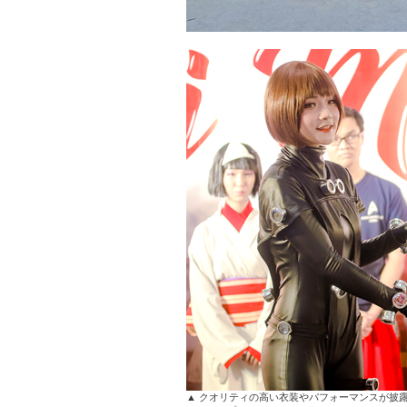
▲ クオリティの高い衣装やパフォーマンスが披