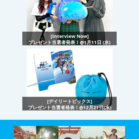
[Interview Now]
プレゼント当選者発表！@1月11日 (水)
[デイリートピックス]
プレゼント当選者発表！@12月21日(水)