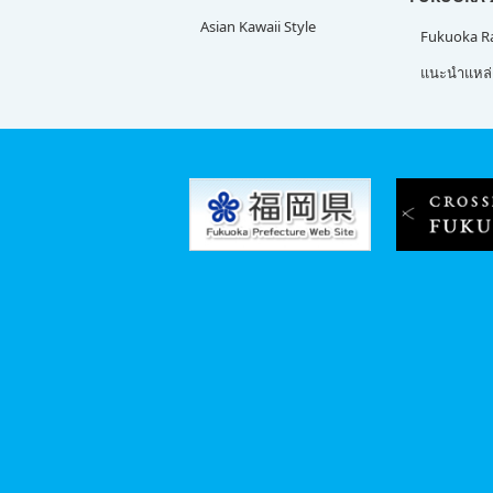
Asian Kawaii Style
Fukuoka 
แนะนำแหล่ง