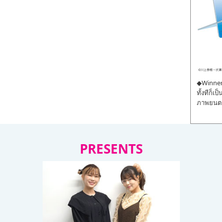
◆Winner 
ทั้งทีก็เ
ภาพยนตร์
PRESENTS