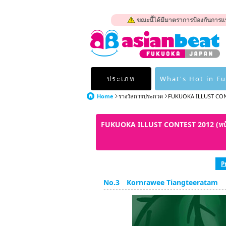
ขณะนี้ได้มีมาตราการป้องกันการแพ
ประเภท
What's Hot in F
Home
รางวัลการประกวด
FUKUOKA ILLUST CON
FUKUOKA ILLUST CONTEST 2012 (ห
P
No.3 Kornrawee Tiangteeratam