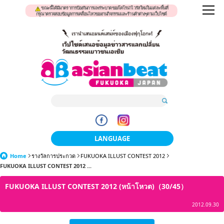
ขณะนี้ได้มีมาตราการป้องกันการแพร่ระบาดของโคโรน่าไวรัสใหม่ในแต่ละพื้นที่
กรุณาตรวจสอบข้อมูลการเคลื่อนไหวของงานกิจกรรมและร้านค้าต่างๆตามเว็บไซต์
LANGUAGE
Home
รางวัลการประกวด
FUKUOKA ILLUST CONTEST 2012
日本語
FUKUOKA ILLUST CONTEST 2012 ...
한국어
FUKUOKA ILLUST CONTEST 2012 (หน้าโหวต)（30/45）
簡体中文
2012.09.30
繁體中文