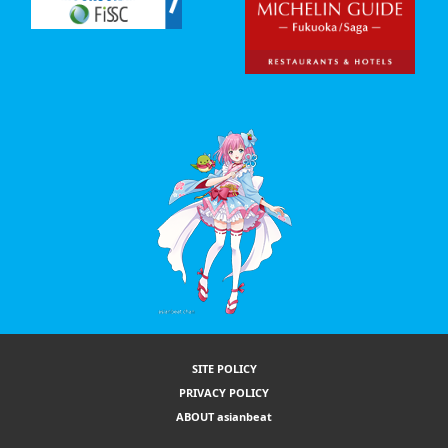
SITE POLICY
PRIVACY POLICY
ABOUT asianbeat