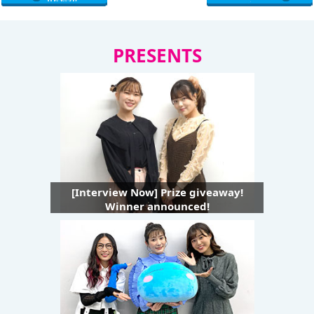
PRESENTS
[Interview Now] Prize giveaway!
Winner announced!