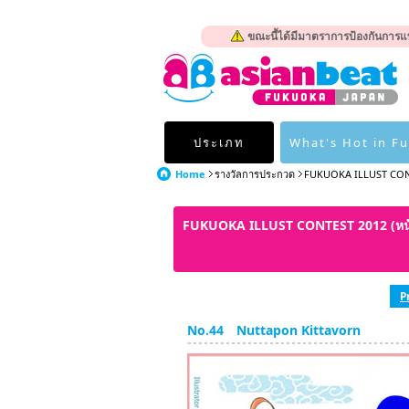
ขณะนี้ได้มีมาตราการป้องกันการแพ
ประเภท
What's Hot in F
Home
รางวัลการประกวด
FUKUOKA ILLUST CON
FUKUOKA ILLUST CONTEST 2012 (ห
P
No.44 Nuttapon Kittavorn