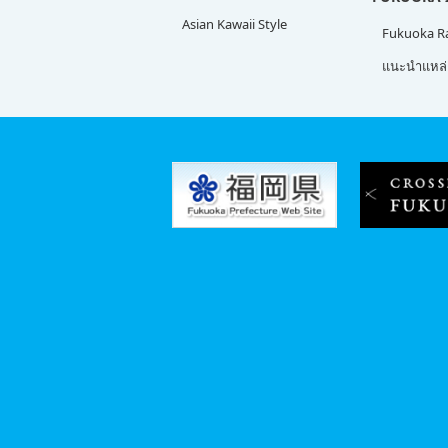
Asian Kawaii Style
Fukuoka 
แนะนำแหล่ง