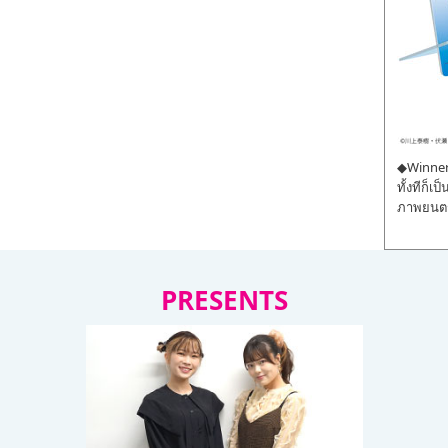
◆Winner 
ทั้งทีก็เ
ภาพยนตร์
PRESENTS