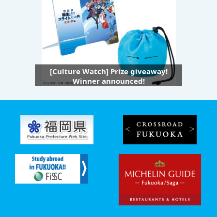
[Culture Watch] Prize giveaway!
Winner announced!