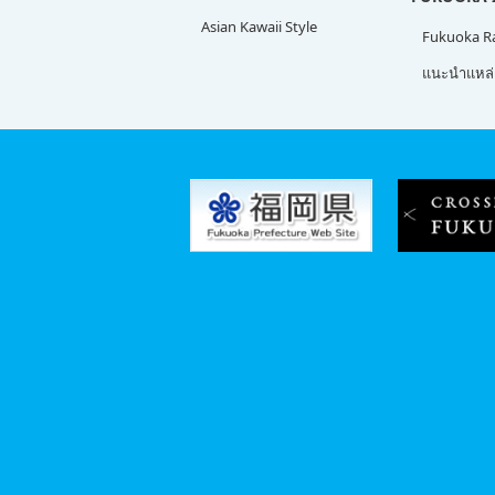
Asian Kawaii Style
Fukuoka 
แนะนำแหล่ง