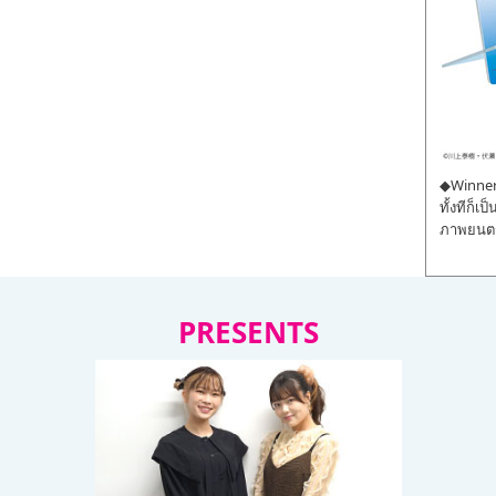
◆Winner 
ทั้งทีก็เ
ภาพยนตร์
PRESENTS