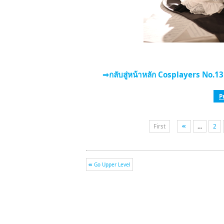
⇒กลับสู่หน้าหลัก Cosplayers No.13 
P
First
...
2
Go Upper Level