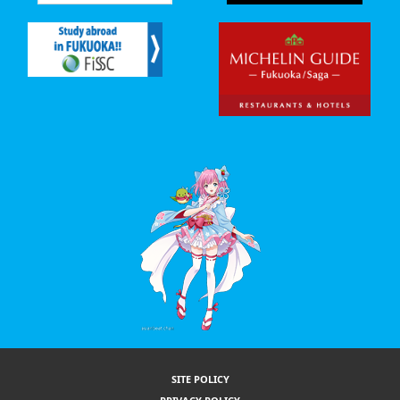
SITE POLICY