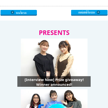
PRESENTS
[Interview Now] Prize giveaway!
Winner announced!