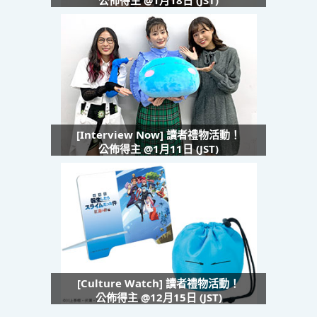
[Interview Now] 讀者禮物活動！
公佈得主 @1月11日 (JST)
[Culture Watch] 讀者禮物活動！
公佈得主 @12月15日 (JST)