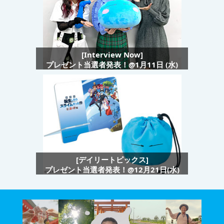
[Interview Now]
プレゼント当選者発表！@1月11日 (水)
[デイリートピックス]
プレゼント当選者発表！@12月21日(水)