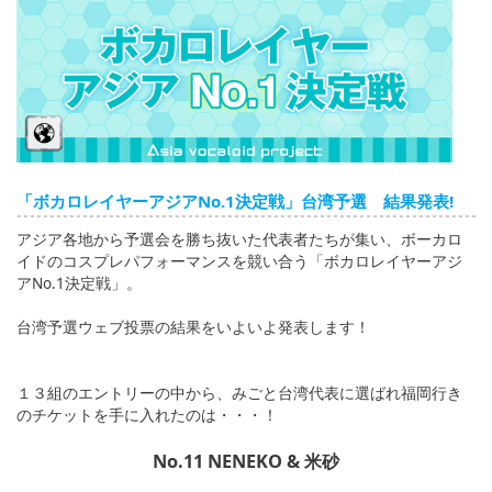
English
ภาษาไทย
tiéng Viêt
Bahasa Indonesia
「ボカロレイヤーアジアNo.1決定戦」台湾予選 結果発表!
アジア各地から予選会を勝ち抜いた代表者たちが集い、ボーカロ
イドのコスプレパフォーマンスを競い合う「ボカロレイヤーアジ
アNo.1決定戦」。
台湾予選ウェブ投票の結果をいよいよ発表します！
１３組のエントリーの中から、みごと台湾代表に選ばれ福岡行き
のチケットを手に入れたのは・・・！
No.11 NENEKO & 米砂