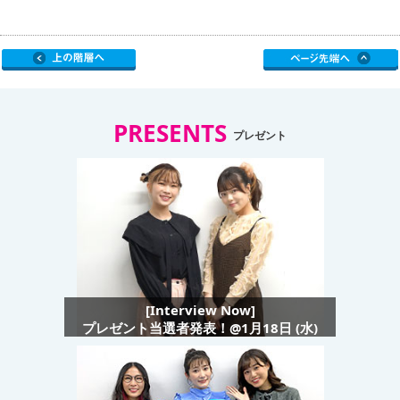
PRESENTS
プレゼント
[Interview Now]
プレゼント当選者発表！@1月18日 (水)