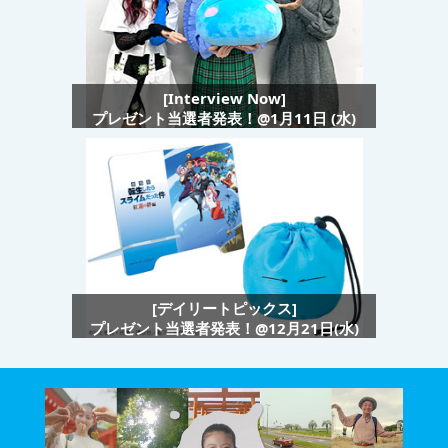
[Interview Now]
プレゼント当選者発表！@1月11日 (水)
[デイリートピックス]
プレゼント当選者発表！@12月21日(水)