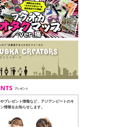
ENTS
プレゼント
果やプレゼント情報など、アジアンビートのキ
ーン情報をお知らせします。