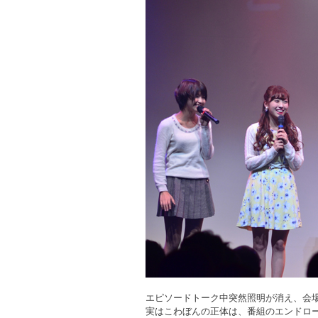
エピソードトーク中突然照明が消え、会
実はこわぼんの正体は、番組のエンドロ