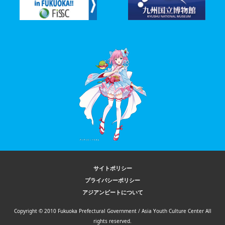
サイトポリシー
プライバシーポリシー
アジアンビートについて
Copyright © 2010 Fukuoka Prefectural Government / Asia Youth Culture Center All
rights reserved.