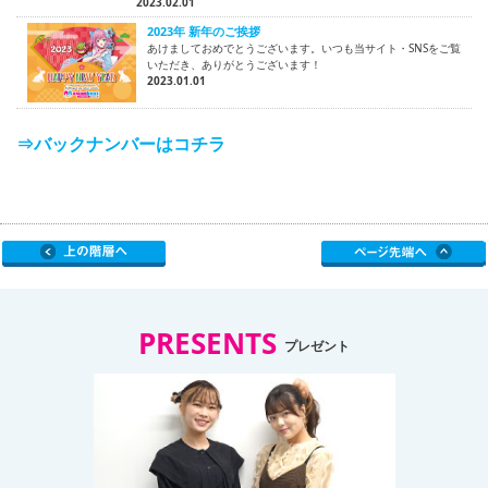
2023.02.01
2023年 新年のご挨拶
あけましておめでとうございます。いつも当サイト・SNSをご覧
いただき、ありがとうございます！
2023.01.01
⇒バックナンバーはコチラ
PRESENTS
プレゼント