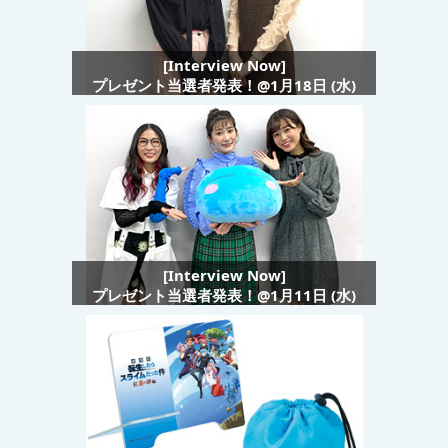
[Interview Now]
プレゼント当選者発表！@1月18日 (水)
[Interview Now]
プレゼント当選者発表！@1月11日 (水)