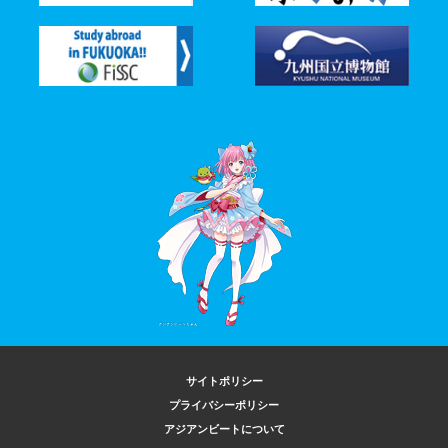
サイトポリシー
プライバシーポリシー
アジアンビートについて